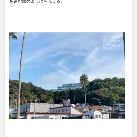
を進む船のようにも見える。