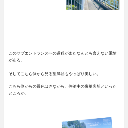
このサブエントランスへの道程がまたなんとも言えない風情
がある。
そしてこちら側から見る望洋邸もやっぱり美しい。
こちら側からの景色はさながら、停泊中の豪華客船といった
ところか。