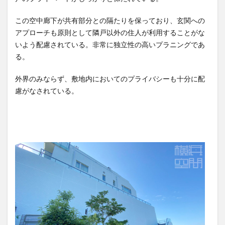
この空中廊下が共有部分との隔たりを保っており、玄関への
アプローチも原則として隣戸以外の住人が利用することがな
いよう配慮されている。非常に独立性の高いプラニングであ
る。
外界のみならず、敷地内においてのプライバシーも十分に配
慮がなされている。