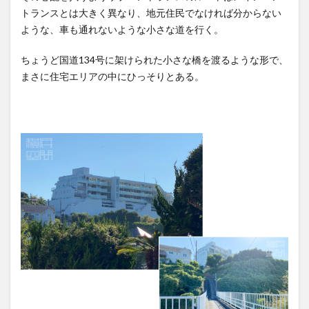
トランスとは大きく異なり、地元住民でなければ分からない
ような、車も通れないような小さな道を行く。
ちょうど国道134号に架けられた小さな橋を渡るような形で、
まさに住宅エリアの中にひっそりとある。