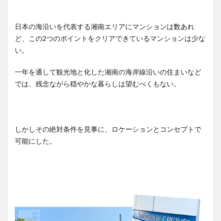
日本の海沿いを代表する湘南エリアにマンションは数あれ
ど、この2つのポイントをクリアできているマンションは少な
い。
一年を通して観光地と化した湘南の海岸線沿いの住まいなど
では、残念ながら穏やかな暮らしは望むべくもない。
しかしその絶対条件を見事に、ロケーションとコンセプトで
可能にした。