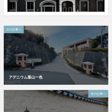
次の記事へ
アデニウム葉山一色
前の記事へ