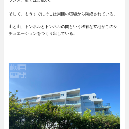
そして、もうすでにそこは周囲の喧騒から隔絶されている。
山と山、トンネルとトンネルの間という稀有な立地がこのシ
チュエーションをつくり出している。