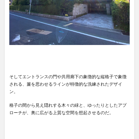
そしてエントランスの門や共用廊下の象徴的な縦格子で象徴
される、簾を思わせるラインが特徴的な洗練されたデザイ
ン。
格子の間から見え隠れする木々の緑と、ゆったりとしたアプ
ローチが、奥に広がる上質な空間を想起させるのだ。