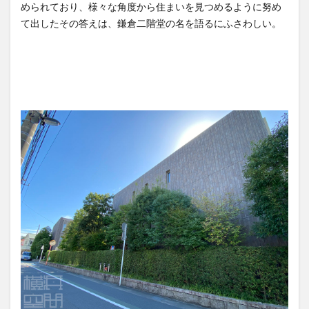
められており、様々な角度から住まいを見つめるように努め
て出したその答えは、鎌倉二階堂の名を語るにふさわしい。