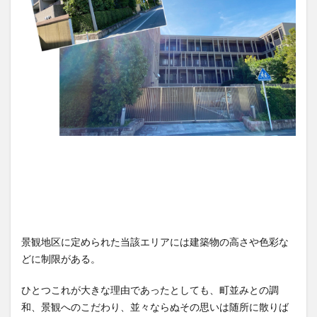
景観地区に定められた当該エリアには建築物の高さや色彩な
どに制限がある。
ひとつこれが大きな理由であったとしても、町並みとの調
和、景観へのこだわり、並々ならぬその思いは随所に散りば