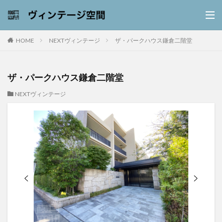
NEXTヴィンテージ
ザ・パークハウス鎌倉二階堂
HOME
ザ・パークハウス鎌倉二階堂
NEXTヴィンテージ