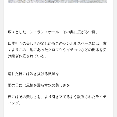
広々としたエントランスホール、その奥に広がる中庭。
四季折々の美しさが楽しめるこのシンボルスペースには、古
くよりこの土地にあったクロマツやイチョウなどの樹木を受
け継ぎ作庭されている。
晴れた日には吹き抜ける微風を
雨の日には風情を濡らす水の美しさを
夜にはその美しさを、より引き立てるよう設置されたライテ
ィング。