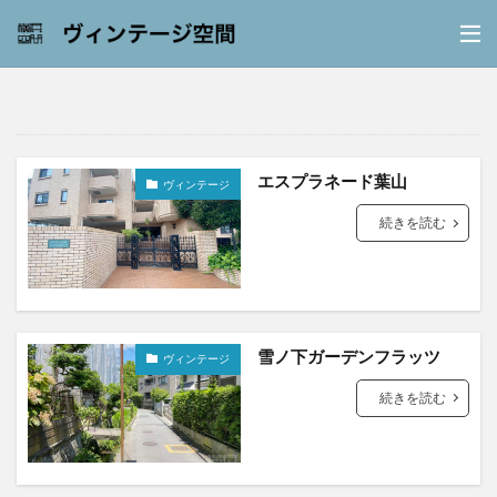
エスプラネード葉山
ヴィンテージ
続きを読む
雪ノ下ガーデンフラッツ
ヴィンテージ
続きを読む